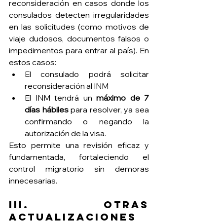
reconsideración en casos donde los 
consulados detecten irregularidades 
en las solicitudes (como motivos de 
viaje dudosos, documentos falsos o 
impedimentos para entrar al país). En 
estos casos:
El consulado podrá solicitar 
reconsideración al INM
El INM tendrá un 
máximo de 7 
días hábiles
 para resolver, ya sea 
confirmando o negando la 
autorización de la visa.
Esto permite una revisión eficaz y 
fundamentada, fortaleciendo el 
control migratorio sin demoras 
innecesarias.
III. Otras 
actualizaciones 