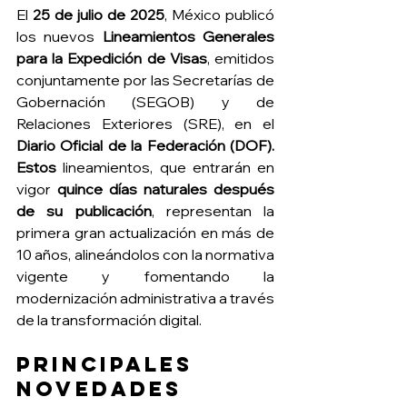
El 
25 de julio de 2025
, México publicó 
los nuevos 
Lineamientos Generales 
para la Expedición de Visas
, emitidos 
conjuntamente por las Secretarías de 
Gobernación (SEGOB) y de 
Relaciones Exteriores (SRE), en el 
Diario Oficial de la Federación (DOF). 
Estos
 lineamientos, que entrarán en 
vigor 
quince días naturales después 
de su publicación
, representan la 
primera gran actualización en más de 
10 años, alineándolos con la normativa 
vigente y fomentando la 
modernización administrativa a través 
de la transformación digital.
Principales 
novedades