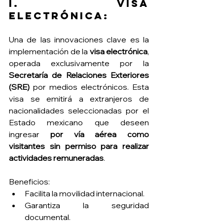
I. Visa 
Electrónica:
Una de las innovaciones clave es la 
implementación de la 
visa electrónica
, 
operada exclusivamente por la 
Secretaría de Relaciones Exteriores 
(SRE)
 por medios electrónicos. Esta 
visa se emitirá a extranjeros de 
nacionalidades seleccionadas por el 
Estado mexicano que deseen 
ingresar 
por vía aérea como 
visitantes sin permiso para realizar 
actividades remuneradas
. 
Beneficios:
Facilita la movilidad internacional.
Garantiza la seguridad 
documental.