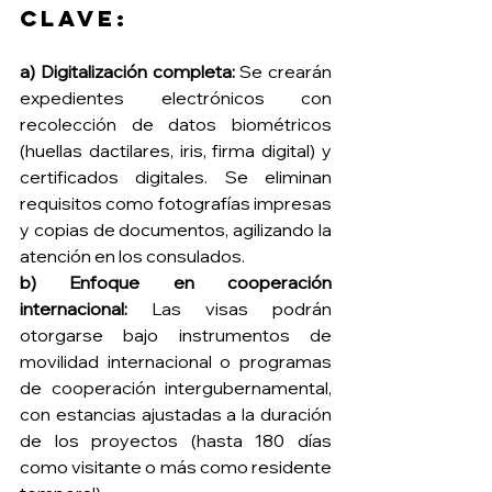
clave:
a) Digitalización completa: 
Se crearán 
expedientes electrónicos con 
recolección de datos biométricos 
(huellas dactilares, iris, firma digital) y 
certificados digitales. Se eliminan 
requisitos como fotografías impresas 
y copias de documentos, agilizando la 
atención en los consulados.
b) Enfoque en cooperación 
internacional: 
Las visas podrán 
otorgarse bajo instrumentos de 
movilidad internacional o programas 
de cooperación intergubernamental, 
con estancias ajustadas a la duración 
de los proyectos (hasta 180 días 
como visitante o más como residente 