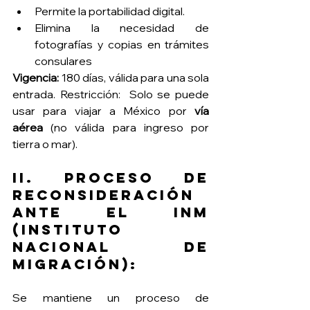
Permite la portabilidad digital.
Elimina la necesidad de 
fotografías y copias en trámites 
consulares
Vigencia:
 180 días, válida para una sola 
entrada. Restricción:  Solo se puede 
usar para viajar a México por 
vía 
aérea
 (no válida para ingreso por 
tierra o mar).
II. Proceso de 
reconsideración 
ante el INM 
(Instituto 
Nacional de 
Migración):
Se mantiene un proceso de 